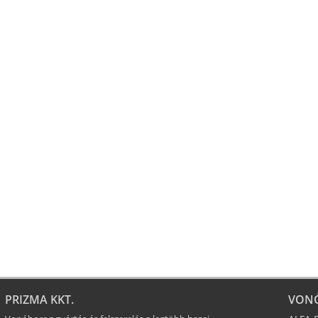
PRIZMA KKT.
VON